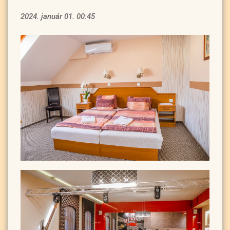
2024. január 01. 00:45