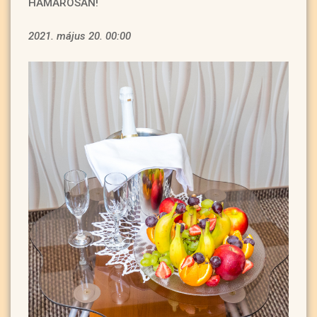
HAMAROSAN!
2021. május 20. 00:00