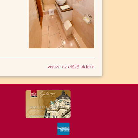
vissza az előző oldalra